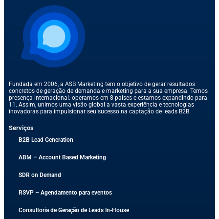
Fundada em 2006, a ASB Marketing tem o objetivo de gerar resultados
concretos de geração de demanda e marketing para a sua empresa. Temos
presença internacional: operamos em 8 países e estamos expandindo para
11. Assim, unimos uma visão global a vasta experiência e tecnologias
inovadoras para impulsionar seu sucesso na captação de leads B2B.
Serviços
B2B Lead Generation
ABM – Account Based Marketing
SDR on Demand​
RSVP – Agendamento para eventos
Consultoria de Geração de Leads In-House