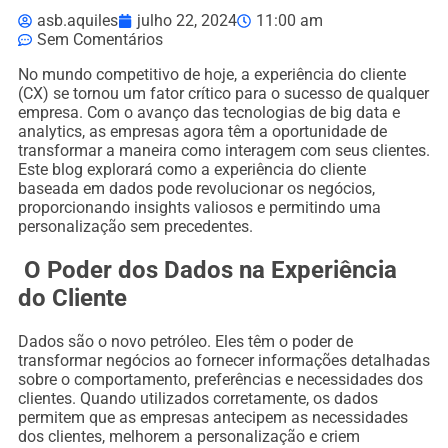
asb.aquiles
julho 22, 2024
11:00 am
Sem Comentários
No mundo competitivo de hoje, a experiência do cliente
(CX) se tornou um fator crítico para o sucesso de qualquer
empresa. Com o avanço das tecnologias de big data e
analytics, as empresas agora têm a oportunidade de
transformar a maneira como interagem com seus clientes.
Este blog explorará como a experiência do cliente
baseada em dados pode revolucionar os negócios,
proporcionando insights valiosos e permitindo uma
personalização sem precedentes.
O Poder dos Dados na Experiência
do Cliente
Dados são o novo petróleo. Eles têm o poder de
transformar negócios ao fornecer informações detalhadas
sobre o comportamento, preferências e necessidades dos
clientes. Quando utilizados corretamente, os dados
permitem que as empresas antecipem as necessidades
dos clientes, melhorem a personalização e criem