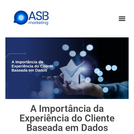
A Importância da
Experiência do Cliente
Baseada em Dados