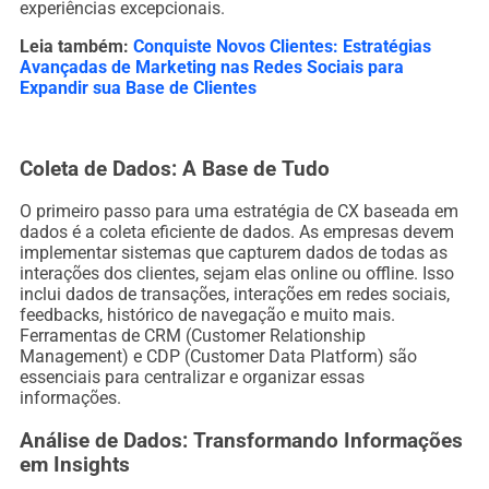
experiências excepcionais.
Leia também:
Conquiste Novos Clientes: Estratégias
Avançadas de Marketing nas Redes Sociais para
Expandir sua Base de Clientes
Coleta de Dados: A Base de Tudo
O primeiro passo para uma estratégia de CX baseada em
dados é a coleta eficiente de dados. As empresas devem
implementar sistemas que capturem dados de todas as
interações dos clientes, sejam elas online ou offline. Isso
inclui dados de transações, interações em redes sociais,
feedbacks, histórico de navegação e muito mais.
Ferramentas de CRM (Customer Relationship
Management) e CDP (Customer Data Platform) são
essenciais para centralizar e organizar essas
informações.
Análise de Dados: Transformando Informações
em Insights