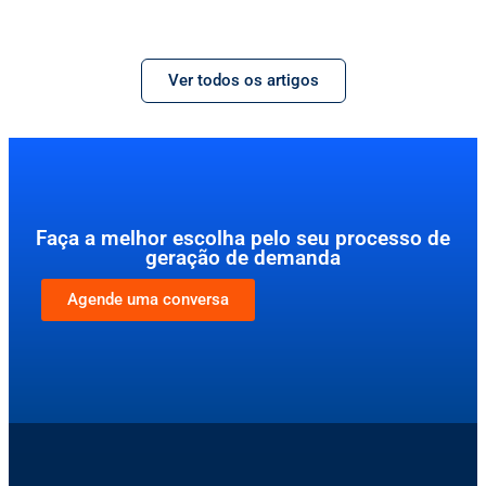
Ver todos os artigos
Faça a melhor escolha pelo seu processo de
geração de demanda
Agende uma conversa