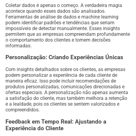
Coletar dados é apenas o começo. A verdadeira magia
acontece quando esses dados são analisados.
Ferramentas de análise de dados e machine learning
podem identificar padrões e tendências que seriam
impossíveis de detectar manualmente. Esses insights
permitem que as empresas compreendam profundamente
o comportamento dos clientes e tomem decisões
informadas.
Personalização: Criando Experiências Únicas
Com insights detalhados sobre os clientes, as empresas
podem personalizar a experiência de cada cliente de
maneira eficaz. Isso pode incluir recomendações de
produtos personalizadas, comunicações direcionadas e
ofertas especiais. A personalização não apenas aumenta
a satisfação do cliente, mas também melhora a retenção
e a lealdade, pois os clientes se sentem valorizados e
compreendidos.
Feedback em Tempo Real: Ajustando a
Experiência do Cliente