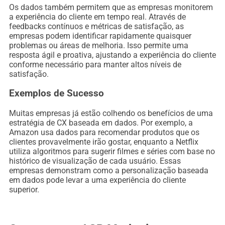
Os dados também permitem que as empresas monitorem
a experiência do cliente em tempo real. Através de
feedbacks contínuos e métricas de satisfação, as
empresas podem identificar rapidamente quaisquer
problemas ou áreas de melhoria. Isso permite uma
resposta ágil e proativa, ajustando a experiência do cliente
conforme necessário para manter altos níveis de
satisfação.
Exemplos de Sucesso
Muitas empresas já estão colhendo os benefícios de uma
estratégia de CX baseada em dados. Por exemplo, a
Amazon usa dados para recomendar produtos que os
clientes provavelmente irão gostar, enquanto a Netflix
utiliza algoritmos para sugerir filmes e séries com base no
histórico de visualização de cada usuário. Essas
empresas demonstram como a personalização baseada
em dados pode levar a uma experiência do cliente
superior.