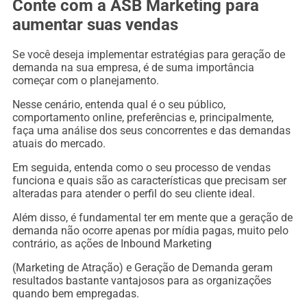
Conte com a ASB Marketing para
aumentar suas vendas
Se você deseja implementar estratégias para geração de
demanda na sua empresa, é de suma importância
começar com o planejamento.
Nesse cenário, entenda qual é o seu público,
comportamento online, preferências e, principalmente,
faça uma análise dos seus concorrentes e das demandas
atuais do mercado.
Em seguida, entenda como o seu processo de vendas
funciona e quais são as características que precisam ser
alteradas para atender o perfil do seu cliente ideal.
Além disso, é fundamental ter em mente que a geração de
demanda não ocorre apenas por mídia pagas, muito pelo
contrário, as ações de Inbound Marketing
(Marketing de Atração) e Geração de Demanda geram
resultados bastante vantajosos para as organizações
quando bem empregadas.