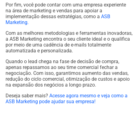
Por fim, você pode contar com uma empresa experiente
na área de marketing e vendas para apoiar a
implementação dessas estratégias, como a
ASB
Marketing.
Com as melhores metodologias e ferramentas inovadoras,
a ASB Marketing encontra o seu cliente ideal e o qualifica
por meio de uma cadência de e-mails totalmente
automatizada e personalizada.
Quando o lead chega na fase de decisão de compra,
apenas repassamos ao seu time comercial fechar a
negociação. Com isso, garantimos aumento das vendas,
redução do ciclo comercial, otimização de custos e apoio
na expansão dos negócios a longo prazo.
Deseja saber mais?
Acesse agora mesmo e veja como a
ASB Marketing pode ajudar sua empresa!